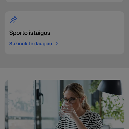
Sporto įstaigos
Sužinokite daugiau