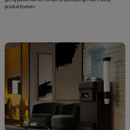
produktyvesni.