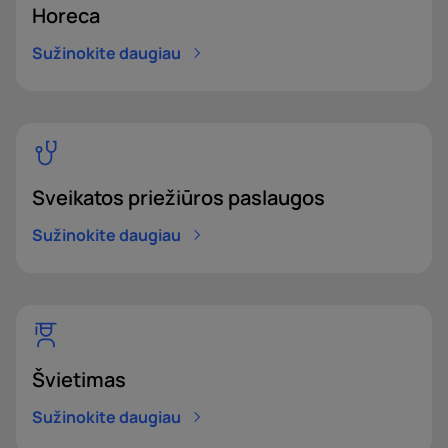
Horeca
Sužinokite daugiau
Sveikatos priežiūros paslaugos
Sužinokite daugiau
Švietimas
Sužinokite daugiau