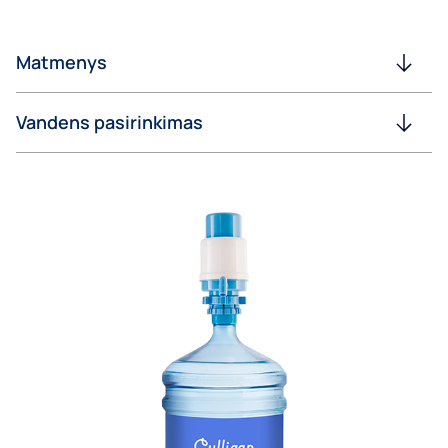
Matmenys
Vandens pasirinkimas