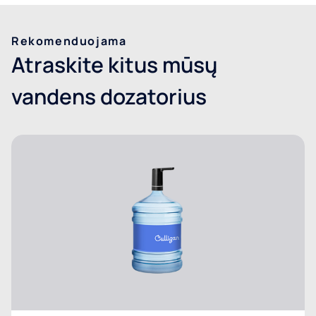
Rekomenduojama
Atraskite kitus mūsų
vandens dozatorius