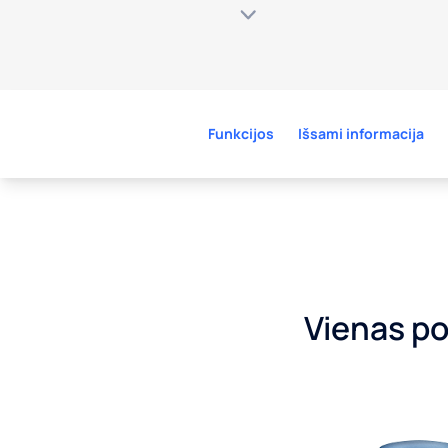
Funkcijos
Išsami informacija
Vienas po