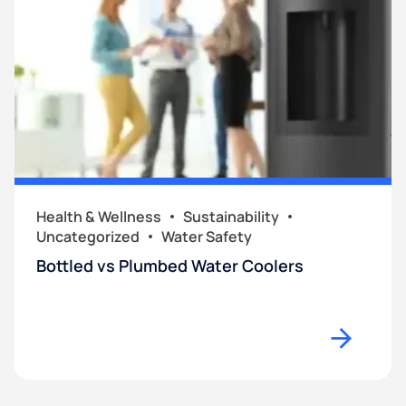
Health & Wellness
Sustainability
Uncategorized
Water Safety
Bottled vs Plumbed Water Coolers