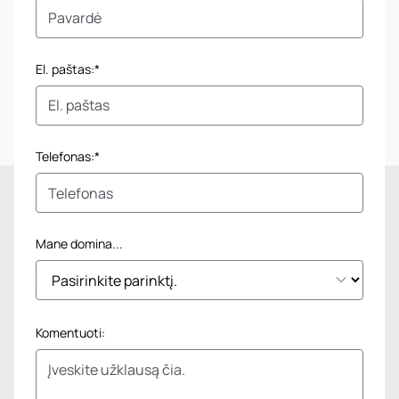
El. paštas:*
Telefonas:*
Mane domina...
Komentuoti: